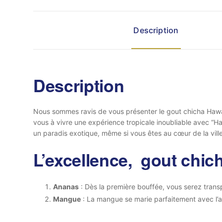
Description
Description
Nous sommes ravis de vous présenter le gout chicha Hawaii
vous à vivre une expérience tropicale inoubliable avec “
un paradis exotique, même si vous êtes au cœur de la ville
L’excellence, gout chic
Ananas
: Dès la première bouffée, vous serez trans
Mangue
: La mangue se marie parfaitement avec l’a