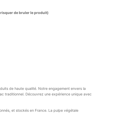
isquer de bruler le produit)
roduits de haute qualité. Notre engagement envers la
tabac traditionnel. Découvrez une expérience unique avec
onnés, et stockés en France. La pulpe végétale