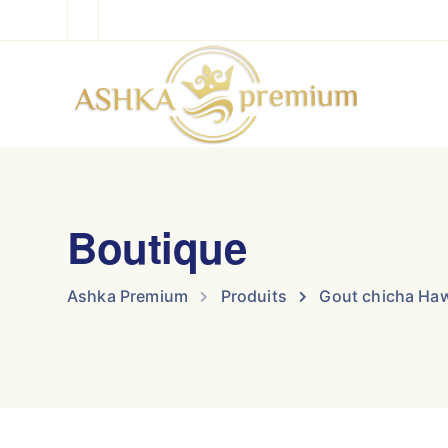
Boutique
Ashka Premium
Produits
Gout chicha Haw