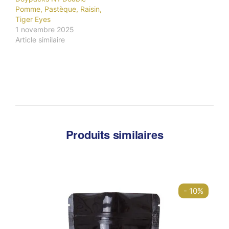
Pomme, Pastèque, Raisin,
Tiger Eyes
1 novembre 2025
Article similaire
Produits similaires
- 10%