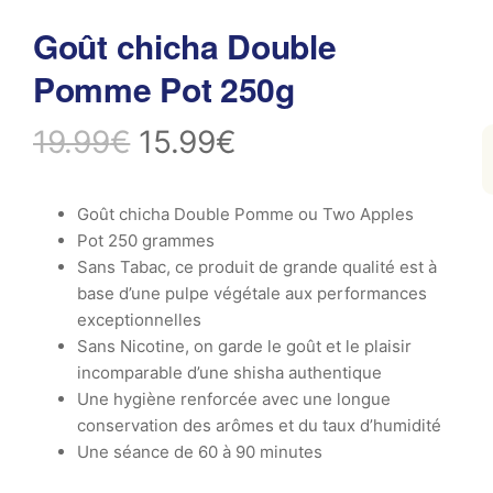
Goût chicha Double
Pomme Pot 250g
19.99
€
15.99
€
Goût chicha Double Pomme ou Two Apples
Pot 250 grammes
Sans Tabac, ce produit de grande qualité est à
base d’une pulpe végétale aux performances
exceptionnelles
Sans Nicotine, on garde le goût et le plaisir
incomparable d’une shisha authentique
Une hygiène renforcée avec u
ne longue
conservation des arômes et du taux d’humidité
Une séance de 60 à 90 minutes