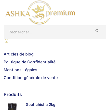
Articles de blog
Politique de Confidentialité
Mentions Légales
Condition générale de vente
Produits
Gout chicha 2kg