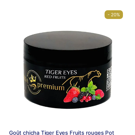
- 20%
Goût chicha Tiger Eyes Fruits rouges Pot