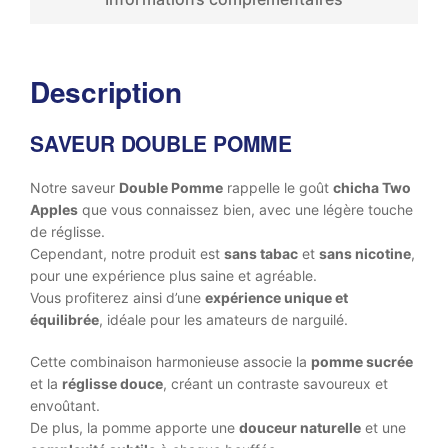
Description
SAVEUR DOUBLE POMME
Notre saveur
Double Pomme
rappelle le goût
chicha Two
Apples
que vous connaissez bien, avec une légère touche
de réglisse.
Cependant, notre produit est
sans tabac
et
sans nicotine
,
pour une expérience plus saine et agréable.
Vous profiterez ainsi d’une
expérience unique et
équilibrée
, idéale pour les amateurs de narguilé.
Cette combinaison harmonieuse associe la
pomme sucrée
et la
réglisse douce
, créant un contraste savoureux et
envoûtant.
De plus, la pomme apporte une
douceur naturelle
et une