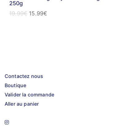
250g
19.99
€
15.99
€
Contactez nous
Boutique
Valider la commande
Aller au panier