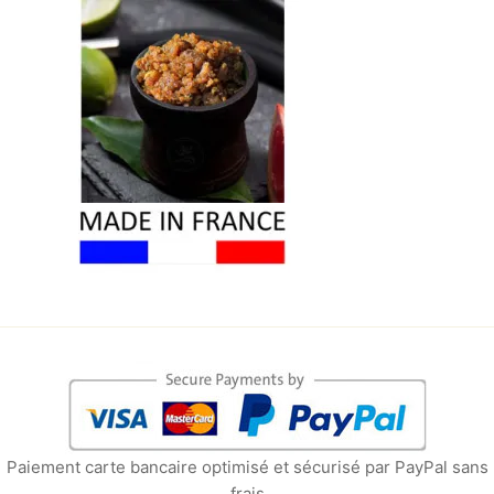
Paiement carte bancaire optimisé et sécurisé par PayPal sans
frais