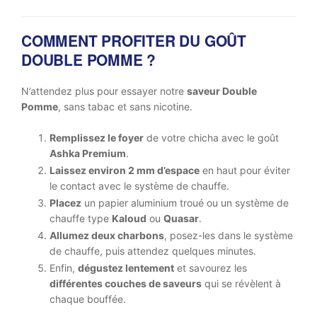
COMMENT PROFITER DU GOÛT
DOUBLE POMME ?
N’attendez plus pour essayer notre
saveur Double
Pomme
, sans tabac et sans nicotine.
Remplissez le foyer
de votre chicha avec le goût
Ashka Premium
.
Laissez environ 2 mm d’espace
en haut pour éviter
le contact avec le système de chauffe.
Placez
un papier aluminium troué ou un système de
chauffe type
Kaloud
ou
Quasar
.
Allumez deux charbons
, posez-les dans le système
de chauffe, puis attendez quelques minutes.
Enfin,
dégustez lentement
et savourez les
différentes couches de saveurs
qui se révèlent à
chaque bouffée.